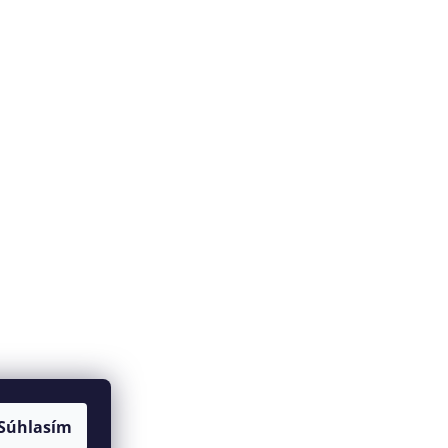
Súhlasím