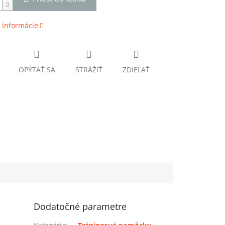
 informácie
OPÝTAŤ SA
STRÁŽIŤ
ZDIEĽAŤ
Dodatočné parametre