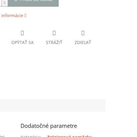
 informácie
OPÝTAŤ SA
STRÁŽIŤ
ZDIEĽAŤ
Dodatočné parametre