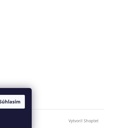
Súhlasím
Vytvoril Shoptet