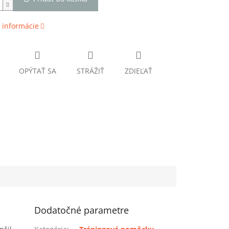
 informácie
OPÝTAŤ SA
STRÁŽIŤ
ZDIEĽAŤ
Dodatočné parametre