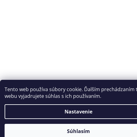
Tento web používa súbory cookie. Ďalším prechádzaním 
webu vyjadrujete súhlas s ich používaním.
Nastavenie
Súhlasím